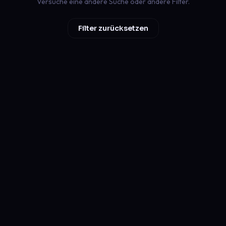
Versuche eine andere Suche oder andere Filter.
Filter zurücksetzen