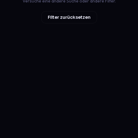
Versuche eine andere Suche oder andere Filter.
Filter zurücksetzen