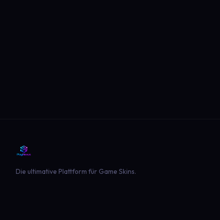
Die ultimative Plattform für Game Skins.