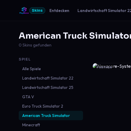
Entdecken
Landwirtschaft Simulator 2
Skins
American Truck Simulato
0 Skins gefunden
SPIEL
PARTNER
Alle Spiele
Landwirtschaft Simulator 22
Landwirtschaft Simulator 25
GTA V
Euro Truck Simulator 2
American Truck Simulator
Minecraft