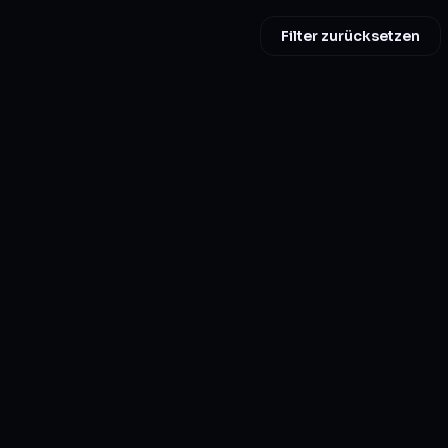
Filter zurücksetzen