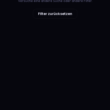
Versuche eine andere Suche oder andere Filter.
Filter zurücksetzen