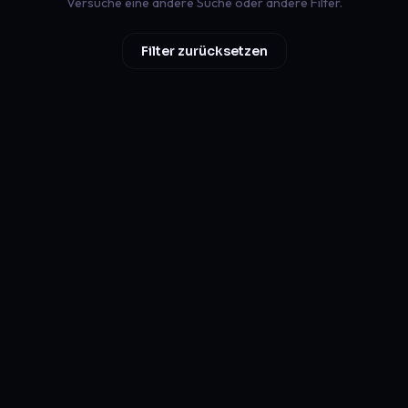
Versuche eine andere Suche oder andere Filter.
Filter zurücksetzen