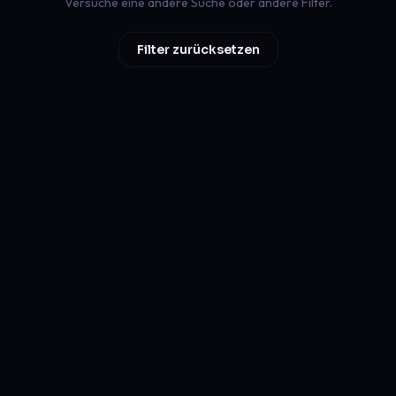
Versuche eine andere Suche oder andere Filter.
Filter zurücksetzen