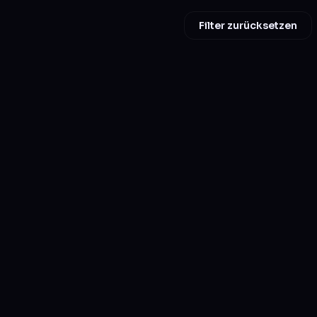
Filter zurücksetzen