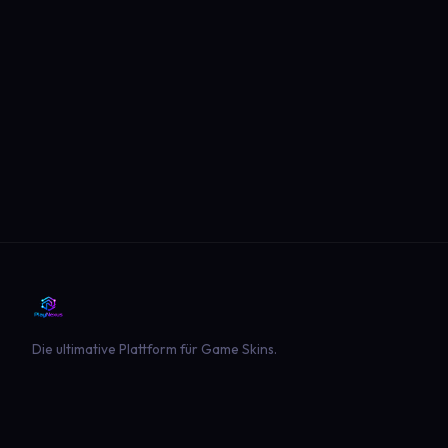
Die ultimative Plattform für Game Skins.