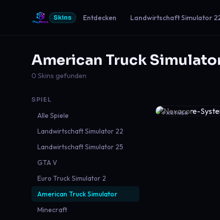
Entdecken
Landwirtschaft Simulator 2
Skins
American Truck Simulato
0 Skins gefunden
SPIEL
PARTNER
Alle Spiele
Landwirtschaft Simulator 22
Landwirtschaft Simulator 25
GTA V
Euro Truck Simulator 2
American Truck Simulator
Minecraft