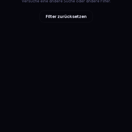
Versuche eine andere Suche oder andere Filter.
Filter zurücksetzen