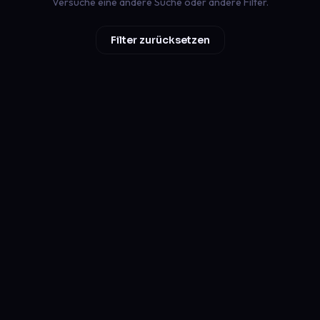
Versuche eine andere Suche oder andere Filter.
Filter zurücksetzen