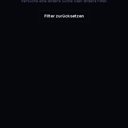
Versuche eine andere Suche oder andere Filter.
Filter zurücksetzen