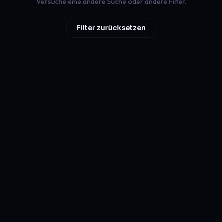
Versuche eine andere Suche oder andere Filter.
Filter zurücksetzen