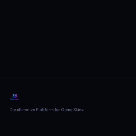
Die ultimative Plattform für Game Skins.