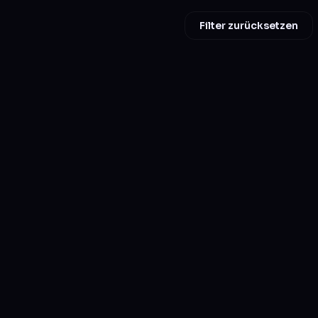
Filter zurücksetzen