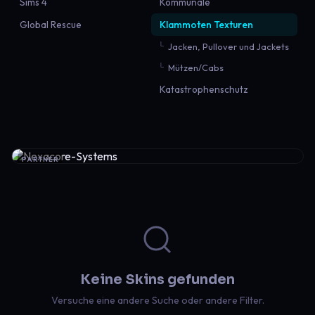
Sims 4
Kommunale
Global Rescue
Klammoten Texturen
Jacken, Pullover und Jackets
Mützen/Cabs
Katastrophenschutz
PARTNER
Keine Skins gefunden
Versuche eine andere Suche oder andere Filter.