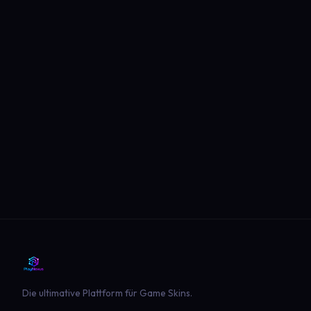
Die ultimative Plattform für Game Skins.