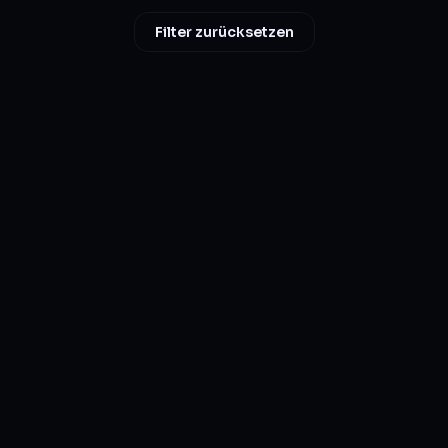
Filter zurücksetzen