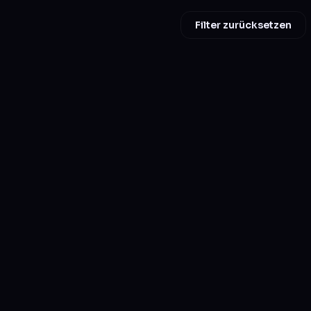
Filter zurücksetzen