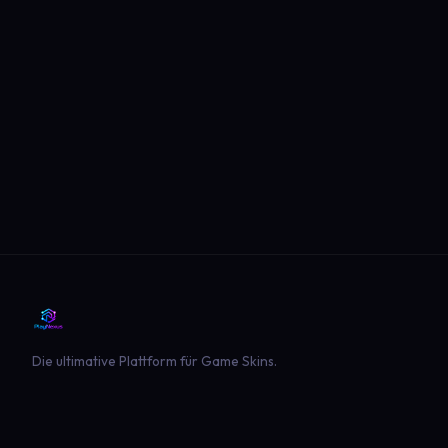
Die ultimative Plattform für Game Skins.