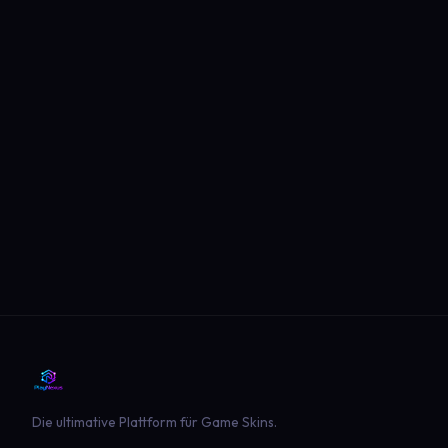
Die ultimative Plattform für Game Skins.