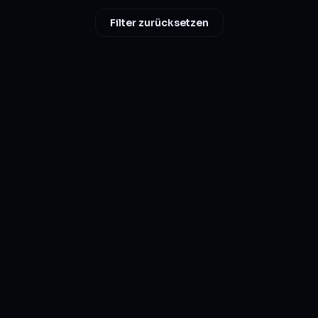
Filter zurücksetzen