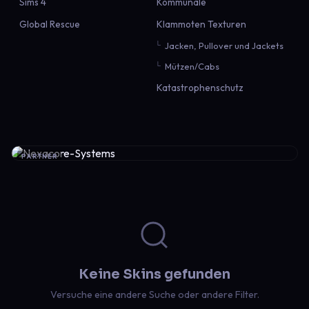
Sims 4
Kommunale
Global Rescue
Klammoten Texturen
Jacken, Pullover und Jackets
Mützen/Cabs
Katastrophenschutz
PARTNER
Keine Skins gefunden
Versuche eine andere Suche oder andere Filter.