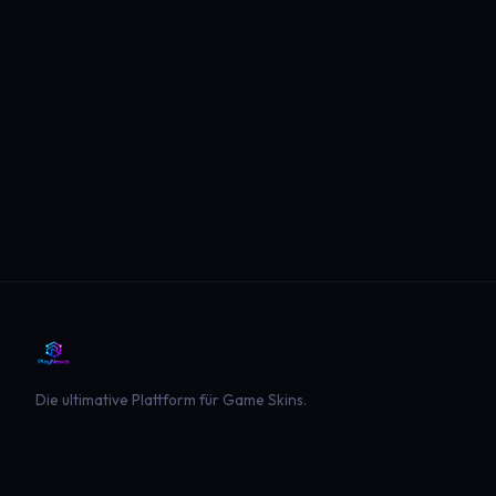
Die ultimative Plattform für Game Skins.