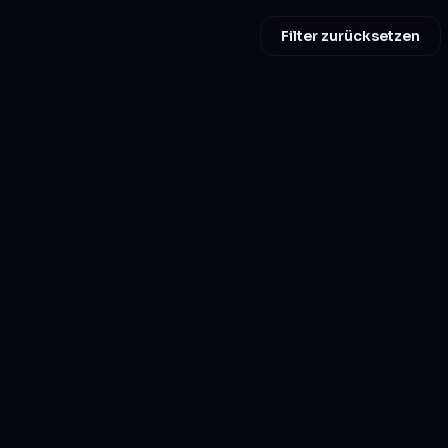
Filter zurücksetzen