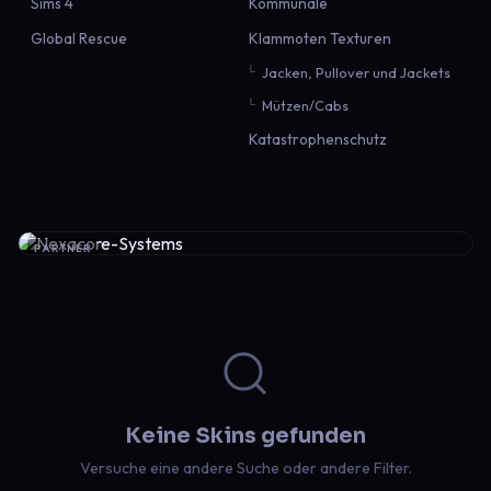
Sims 4
Kommunale
Global Rescue
Klammoten Texturen
Jacken, Pullover und Jackets
Mützen/Cabs
Katastrophenschutz
PARTNER
Keine Skins gefunden
Versuche eine andere Suche oder andere Filter.