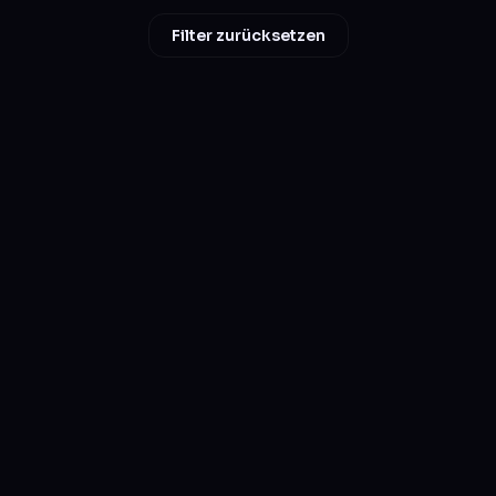
Filter zurücksetzen