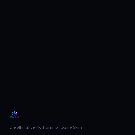
Die ultimative Plattform für Game Skins.