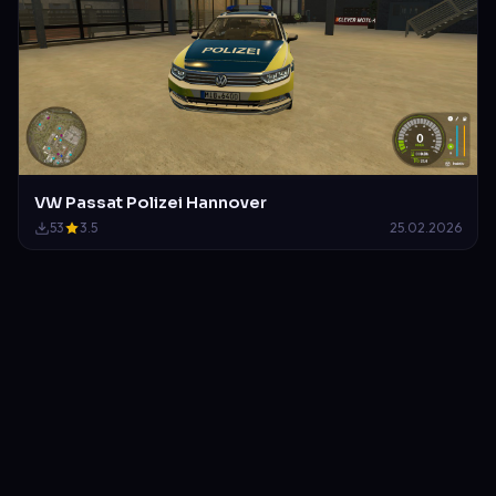
VW Passat Polizei Hannover
53
3.5
25.02.2026