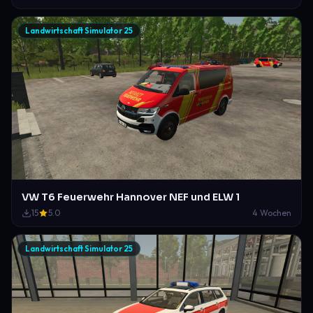
Landwirtschaft Simulator 25
VW T6 Feuerwehr Hannover NEF und ELW 1
15
5.0
4 Wochen
Landwirtschaft Simulator 25