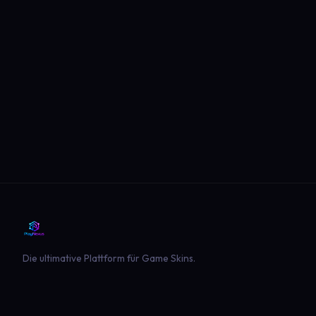
Die ultimative Plattform für Game Skins.
PLATTFORM
SPIELE