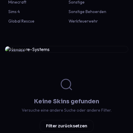
Minecraft
Sonstige
Sims 4
Sonstige Behoerden
Global Rescue
Werkfeuerwehr
PARTNER
Keine Skins gefunden
Versuche eine andere Suche oder andere Filter.
Filter zurücksetzen