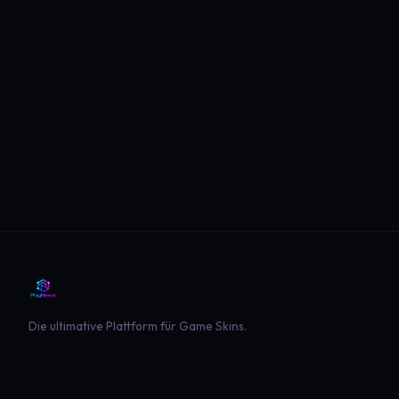
Die ultimative Plattform für Game Skins.
PLATTFORM
SPIELE