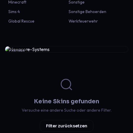
Minecraft
Sonstige
Sims 4
Sonstige Behoerden
Global Rescue
Werkfeuerwehr
PARTNER
Keine Skins gefunden
Versuche eine andere Suche oder andere Filter.
Filter zurücksetzen