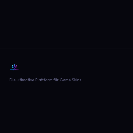
Die ultimative Plattform für Game Skins.