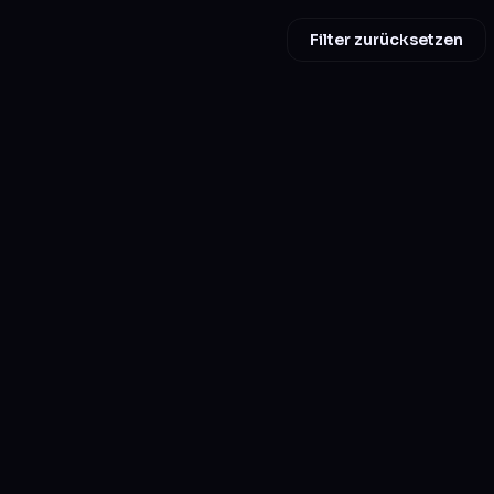
Filter zurücksetzen