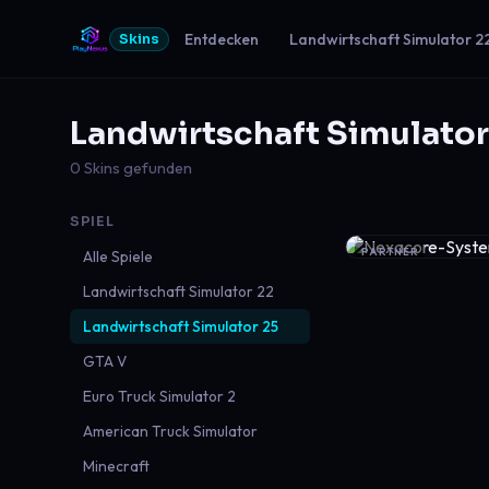
Entdecken
Landwirtschaft Simulator 2
Skins
Landwirtschaft Simulator
0 Skins gefunden
SPIEL
PARTNER
Alle Spiele
Landwirtschaft Simulator 22
Landwirtschaft Simulator 25
GTA V
Euro Truck Simulator 2
American Truck Simulator
Minecraft