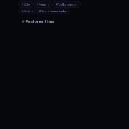
#USA
#Vanilla
#Volkswagen
#Volvo
#Werkfeuerwehr
⭐ Featured Skins