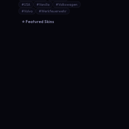
#USA
#Vanilla
#Volkswagen
#Volvo
#Werkfeuerwehr
⭐ Featured Skins