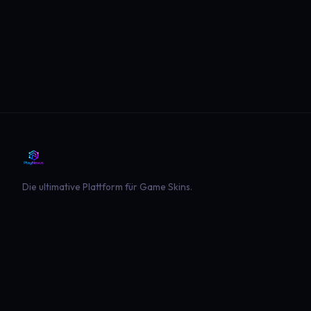
Die ultimative Plattform für Game Skins.