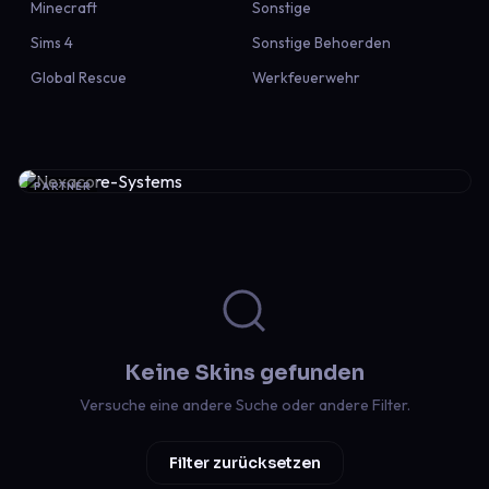
Minecraft
Sonstige
Sims 4
Sonstige Behoerden
Global Rescue
Werkfeuerwehr
PARTNER
Keine Skins gefunden
Versuche eine andere Suche oder andere Filter.
Filter zurücksetzen