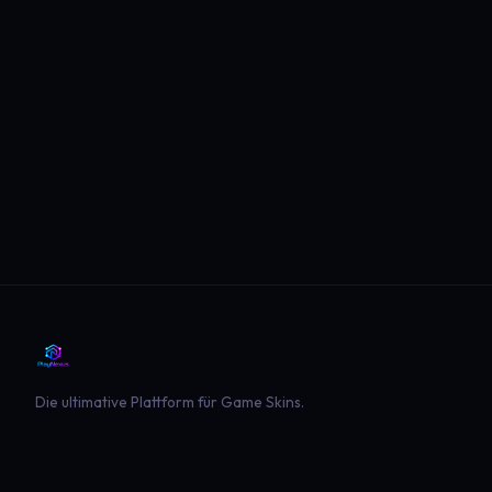
Die ultimative Plattform für Game Skins.
PLATTFORM
SPIELE