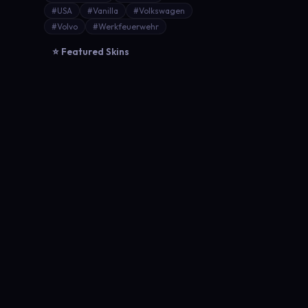
#USA
#Vanilla
#Volkswagen
#Volvo
#Werkfeuerwehr
⭐ Featured Skins