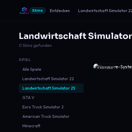
Entdecken
Landwirtschaft Simulator 2
Skins
Landwirtschaft Simulator
0 Skins gefunden
SPIEL
PARTNER
Alle Spiele
Landwirtschaft Simulator 22
Landwirtschaft Simulator 25
GTA V
Euro Truck Simulator 2
American Truck Simulator
Minecraft