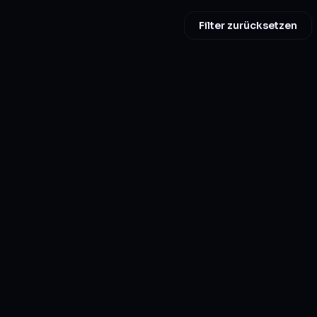
Filter zurücksetzen