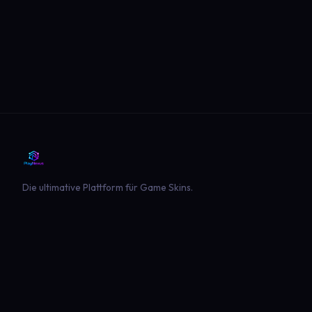
Die ultimative Plattform für Game Skins.