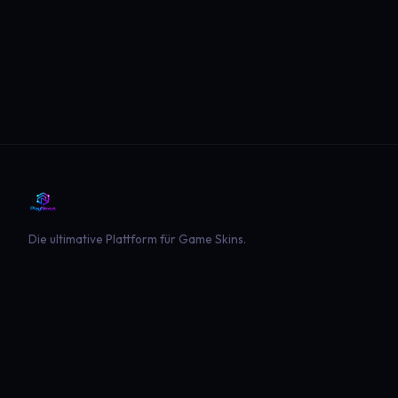
Die ultimative Plattform für Game Skins.