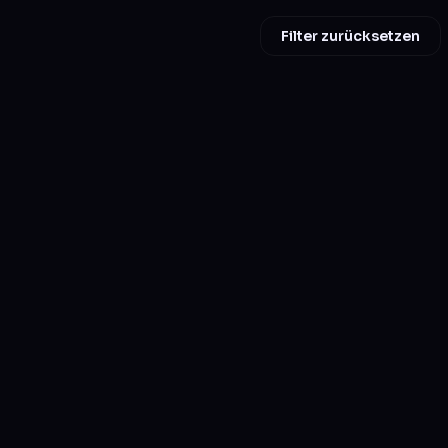
Filter zurücksetzen