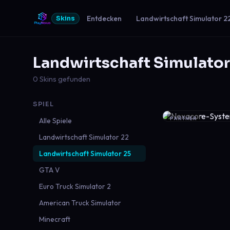
Entdecken
Landwirtschaft Simulator 2
Skins
Landwirtschaft Simulator
0 Skins gefunden
SPIEL
PARTNER
Alle Spiele
Landwirtschaft Simulator 22
Landwirtschaft Simulator 25
GTA V
Euro Truck Simulator 2
American Truck Simulator
Minecraft