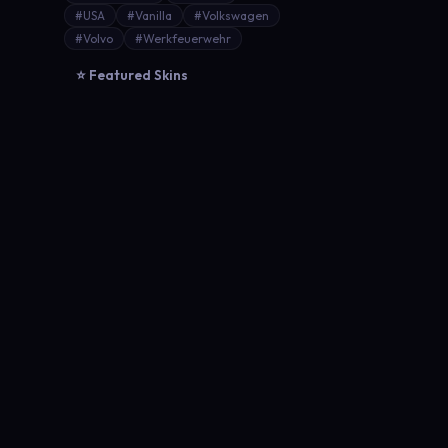
#USA
#Vanilla
#Volkswagen
#Volvo
#Werkfeuerwehr
⭐ Featured Skins