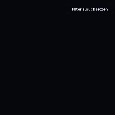
Filter zurücksetzen