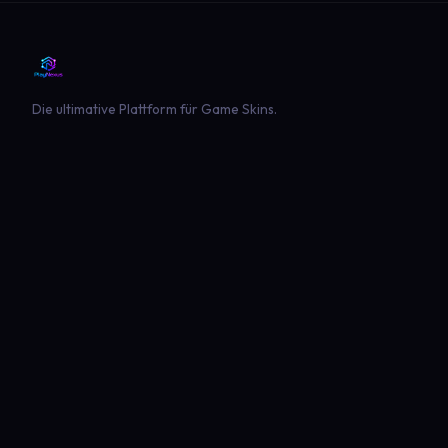
Die ultimative Plattform für Game Skins.