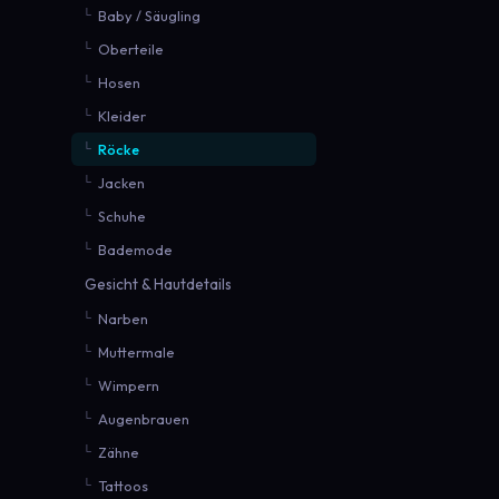
Baby / Säugling
Oberteile
Hosen
Kleider
Röcke
Jacken
Schuhe
Bademode
Gesicht & Hautdetails
Narben
Muttermale
Wimpern
Augenbrauen
Zähne
Tattoos