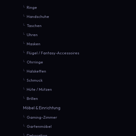
Ringe
Handschuhe
Taschen
Uhren
Masken
Flügel / Fantasy-Accessoires
Ohrringe
Halsketten
Schmuck
Hüte / Mützen
Brillen
Möbel & Einrichtung
Gaming-Zimmer
Gartenmöbel
Dekoration