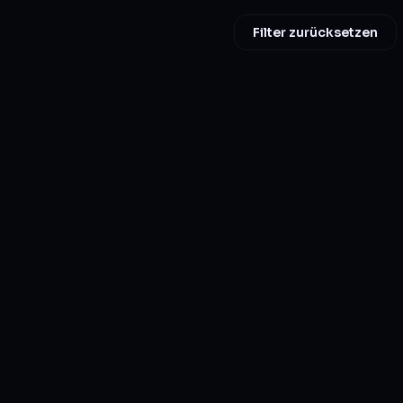
Filter zurücksetzen