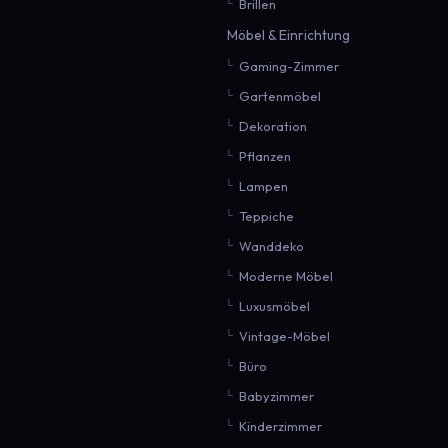
Brillen
Möbel & Einrichtung
Gaming-Zimmer
Gartenmöbel
Dekoration
Pflanzen
Lampen
Teppiche
Wanddeko
Moderne Möbel
Luxusmöbel
Vintage-Möbel
Büro
Babyzimmer
Kinderzimmer