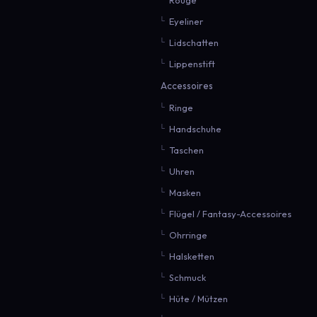
Eyeliner
Lidschatten
Lippenstift
Accessoires
Ringe
Handschuhe
Taschen
Uhren
Masken
Flügel / Fantasy-Accessoires
Ohrringe
Halsketten
Schmuck
Hüte / Mützen