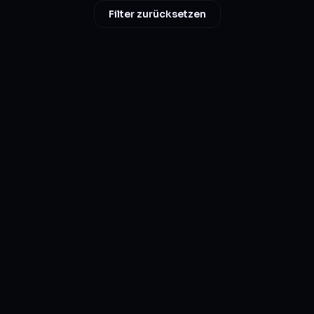
Filter zurücksetzen