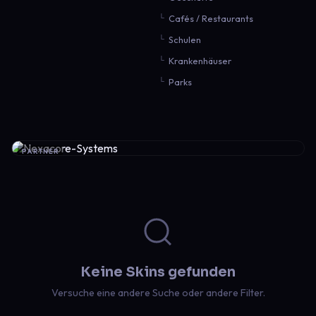
Cafés / Restaurants
Schulen
Krankenhäuser
Parks
PARTNER
Keine Skins gefunden
Versuche eine andere Suche oder andere Filter.