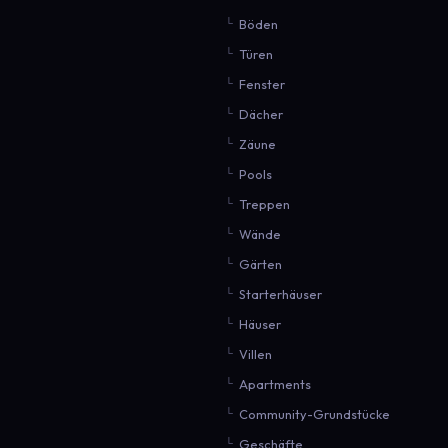
Böden
Türen
Fenster
Dächer
Zäune
Pools
Treppen
Wände
Gärten
Starterhäuser
Häuser
Villen
Apartments
Community-Grundstücke
Geschäfte