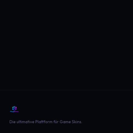
Die ultimative Plattform für Game Skins.