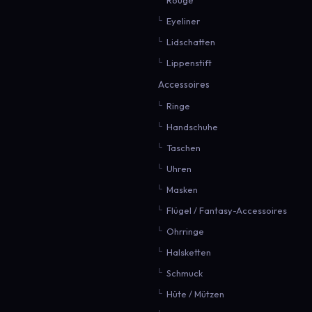
Eyeliner
Lidschatten
Lippenstift
Accessoires
Ringe
Handschuhe
Taschen
Uhren
Masken
Flügel / Fantasy-Accessoires
Ohrringe
Halsketten
Schmuck
Hüte / Mützen