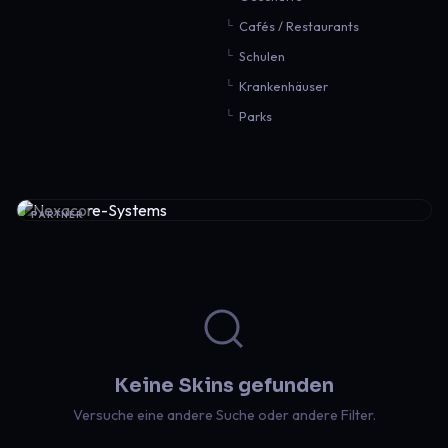
Cafés / Restaurants
Schulen
Krankenhäuser
Parks
PARTNER
Keine Skins gefunden
Versuche eine andere Suche oder andere Filter.