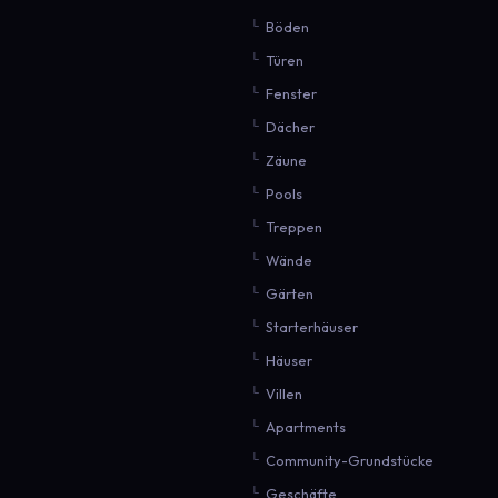
Böden
Türen
Fenster
Dächer
Zäune
Pools
Treppen
Wände
Gärten
Starterhäuser
Häuser
Villen
Apartments
Community-Grundstücke
Geschäfte