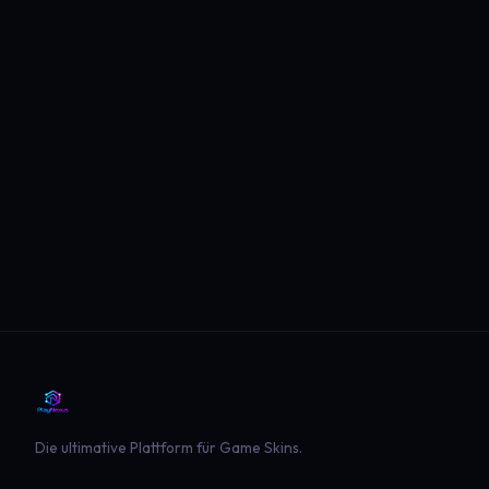
Die ultimative Plattform für Game Skins.