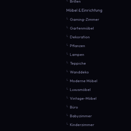
Brillen
Möbel & Einrichtung
Gaming-Zimmer
Gartenmöbel
Dekoration
Pflanzen
Lampen
Teppiche
Wanddeko
Moderne Möbel
Luxusmöbel
Vintage-Möbel
Büro
Babyzimmer
Kinderzimmer