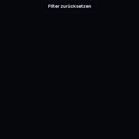
Filter zurücksetzen