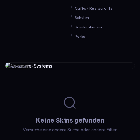
Cafés / Restaurants
Schulen
Krankenhäuser
Parks
PARTNER
Keine Skins gefunden
Versuche eine andere Suche oder andere Filter.