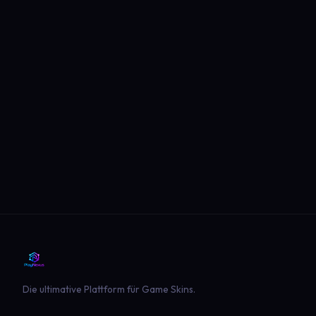
Die ultimative Plattform für Game Skins.