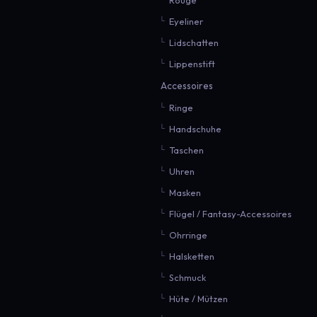
Eyeliner
Lidschatten
Lippenstift
Accessoires
Ringe
Handschuhe
Taschen
Uhren
Masken
Flügel / Fantasy-Accessoires
Ohrringe
Halsketten
Schmuck
Hüte / Mützen