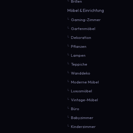
Brillen
Möbel & Einrichtung
Gaming-Zimmer
Gartenmöbel
Dekoration
Pflanzen
Lampen
Teppiche
Wanddeko
Moderne Möbel
Luxusmöbel
Vintage-Möbel
Büro
Babyzimmer
Kinderzimmer