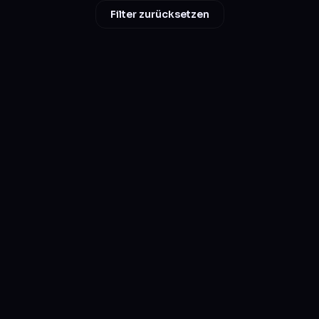
Filter zurücksetzen