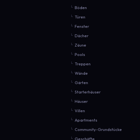
Böden
Türen
Fenster
Dächer
Zäune
Pools
Treppen
Wände
Gärten
Starterhäuser
Häuser
Villen
Apartments
Community-Grundstücke
Geschäfte