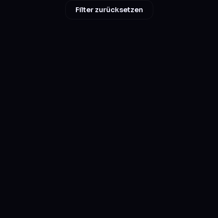
Filter zurücksetzen