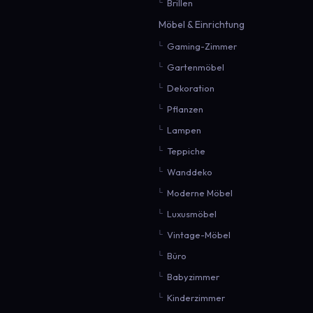
Brillen
Möbel & Einrichtung
Gaming-Zimmer
Gartenmöbel
Dekoration
Pflanzen
Lampen
Teppiche
Wanddeko
Moderne Möbel
Luxusmöbel
Vintage-Möbel
Büro
Babyzimmer
Kinderzimmer