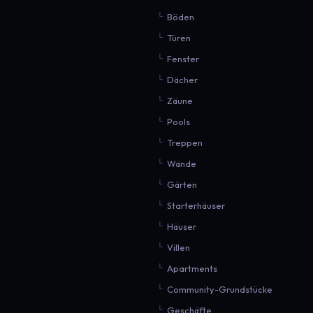
Böden
Türen
Fenster
Dächer
Zäune
Pools
Treppen
Wände
Gärten
Starterhäuser
Häuser
Villen
Apartments
Community-Grundstücke
Geschäfte