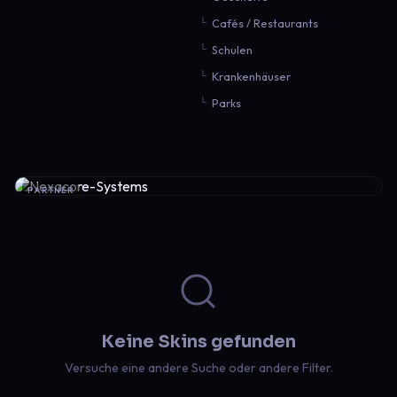
Cafés / Restaurants
Schulen
Krankenhäuser
Parks
PARTNER
Keine Skins gefunden
Versuche eine andere Suche oder andere Filter.