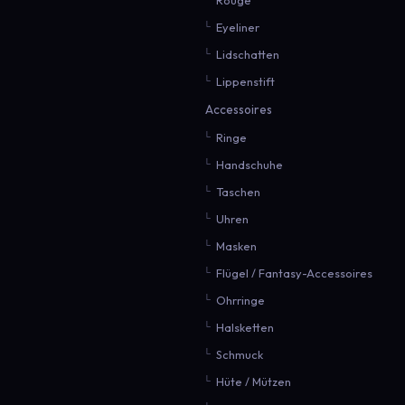
Eyeliner
Lidschatten
Lippenstift
Accessoires
Ringe
Handschuhe
Taschen
Uhren
Masken
Flügel / Fantasy-Accessoires
Ohrringe
Halsketten
Schmuck
Hüte / Mützen