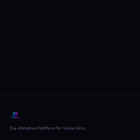
Die ultimative Plattform für Game Skins.