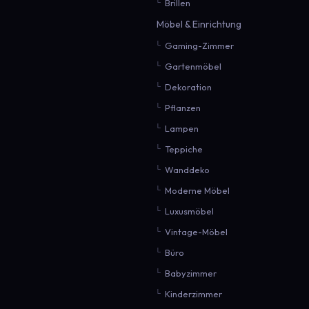
Brillen
Möbel & Einrichtung
Gaming-Zimmer
Gartenmöbel
Dekoration
Pflanzen
Lampen
Teppiche
Wanddeko
Moderne Möbel
Luxusmöbel
Vintage-Möbel
Büro
Babyzimmer
Kinderzimmer