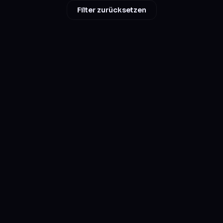
Filter zurücksetzen