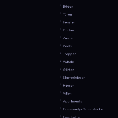
Böden
Türen
Fenster
Dächer
Zäune
Pools
Treppen
Wände
Gärten
Starterhäuser
Häuser
Villen
Apartments
Community-Grundstücke
Geschäfte