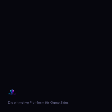
Die ultimative Plattform für Game Skins.