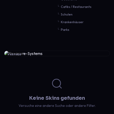
Cafés / Restaurants
Schulen
Krankenhäuser
Parks
PARTNER
Keine Skins gefunden
Versuche eine andere Suche oder andere Filter.