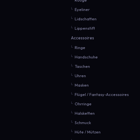
Eyeliner
Lidschatten
Lippenstift
Accessoires
Ringe
Handschuhe
Taschen
Uhren
Masken
Flügel / Fantasy-Accessoires
Ohrringe
Halsketten
Schmuck
Hüte / Mützen