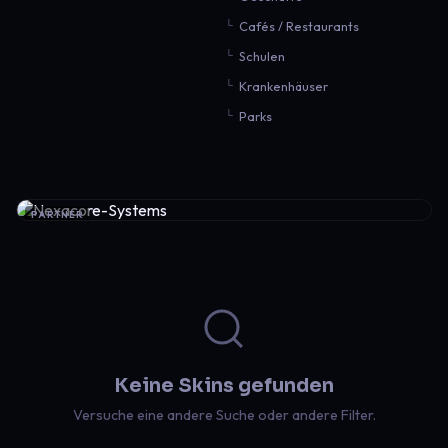
Cafés / Restaurants
Schulen
Krankenhäuser
Parks
PARTNER
Keine Skins gefunden
Versuche eine andere Suche oder andere Filter.