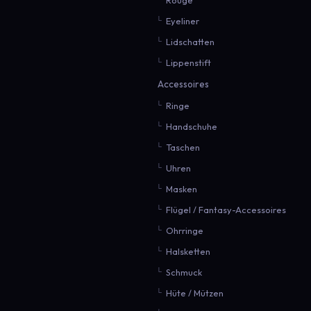
Eyeliner
Lidschatten
Lippenstift
Accessoires
Ringe
Handschuhe
Taschen
Uhren
Masken
Flügel / Fantasy-Accessoires
Ohrringe
Halsketten
Schmuck
Hüte / Mützen