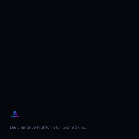
Die ultimative Plattform für Game Skins.