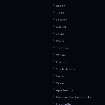
Böden
Türen
Fenster
Dächer
Zäune
Pools
Treppen
Wände
Gärten
Starterhäuser
Häuser
Villen
Apartments
Community-Grundstücke
Geschäfte