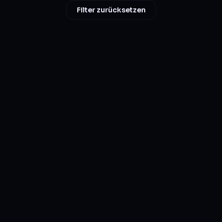
Filter zurücksetzen