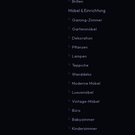
Brillen
Möbel & Einrichtung
Gaming-Zimmer
Gartenmöbel
Dekoration
Pflanzen
Lampen
Teppiche
Wanddeko
Moderne Möbel
Luxusmöbel
Vintage-Möbel
Büro
Babyzimmer
Kinderzimmer