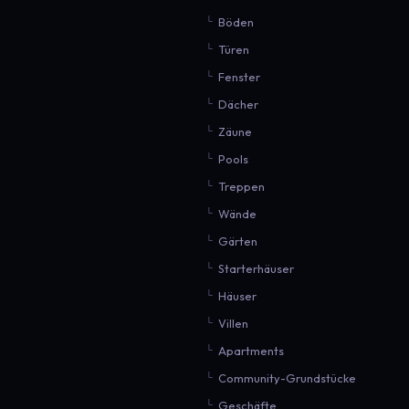
Böden
Türen
Fenster
Dächer
Zäune
Pools
Treppen
Wände
Gärten
Starterhäuser
Häuser
Villen
Apartments
Community-Grundstücke
Geschäfte