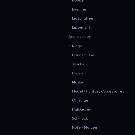
Eyeliner
Lidschatten
Lippenstift
Accessoires
Ringe
Handschuhe
Taschen
Uhren
Masken
Flügel / Fantasy-Accessoires
Ohrringe
Halsketten
Schmuck
Hüte / Mützen