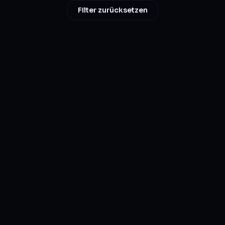
Filter zurücksetzen