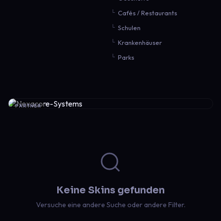
Cafés / Restaurants
Schulen
Krankenhäuser
Parks
PARTNER
Keine Skins gefunden
Versuche eine andere Suche oder andere Filter.