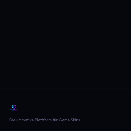
Die ultimative Plattform für Game Skins.