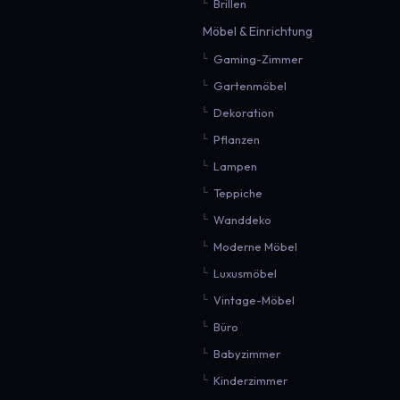
Brillen
Möbel & Einrichtung
Gaming-Zimmer
Gartenmöbel
Dekoration
Pflanzen
Lampen
Teppiche
Wanddeko
Moderne Möbel
Luxusmöbel
Vintage-Möbel
Büro
Babyzimmer
Kinderzimmer