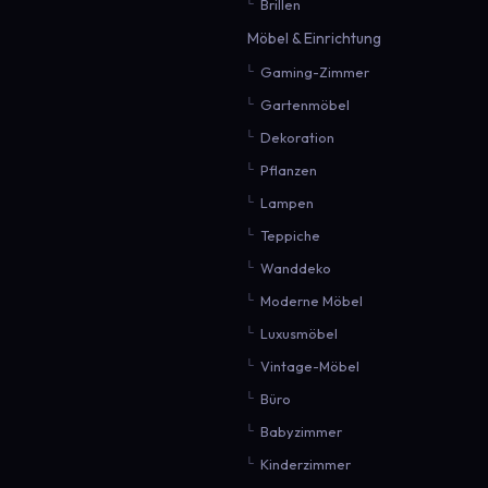
Brillen
Möbel & Einrichtung
Gaming-Zimmer
Gartenmöbel
Dekoration
Pflanzen
Lampen
Teppiche
Wanddeko
Moderne Möbel
Luxusmöbel
Vintage-Möbel
Büro
Babyzimmer
Kinderzimmer