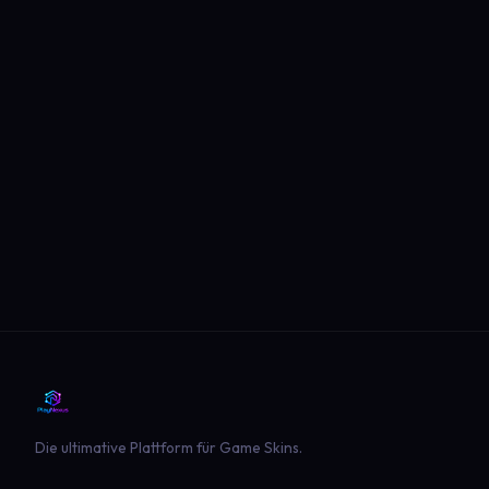
Die ultimative Plattform für Game Skins.