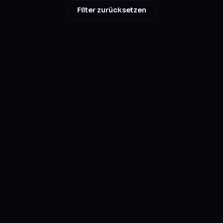
Filter zurücksetzen