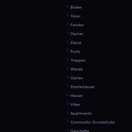
Böden
Türen
Fenster
Dächer
Zäune
Pools
Treppen
Wände
Gärten
Starterhäuser
Häuser
Villen
Apartments
Community-Grundstücke
Geschäfte