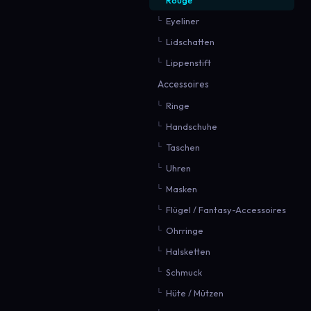
Eyeliner
Lidschatten
Lippenstift
Accessoires
Ringe
Handschuhe
Taschen
Uhren
Masken
Flügel / Fantasy-Accessoires
Ohrringe
Halsketten
Schmuck
Hüte / Mützen