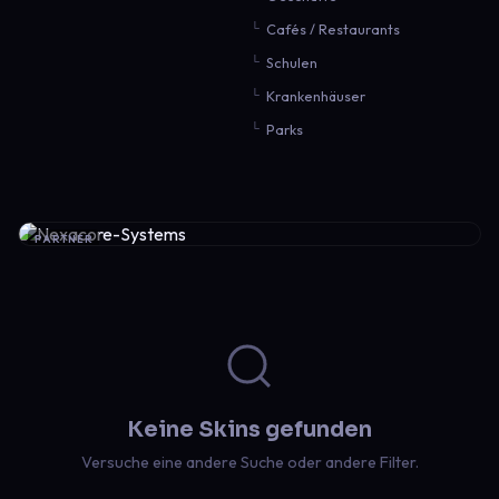
Cafés / Restaurants
Schulen
Krankenhäuser
Parks
PARTNER
Keine Skins gefunden
Versuche eine andere Suche oder andere Filter.