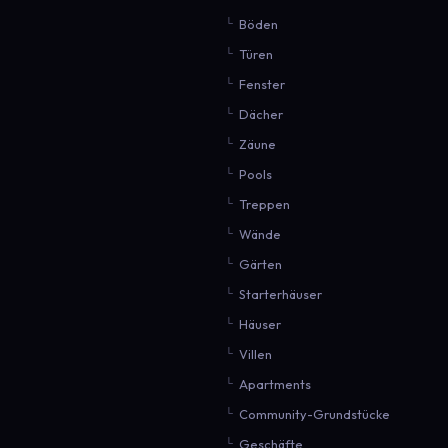
Böden
Türen
Fenster
Dächer
Zäune
Pools
Treppen
Wände
Gärten
Starterhäuser
Häuser
Villen
Apartments
Community-Grundstücke
Geschäfte