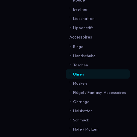
Eyeliner
Lidschatten
Lippenstift
Accessoires
Ringe
Handschuhe
Taschen
Uhren
Masken
Flügel / Fantasy-Accessoires
Ohrringe
Halsketten
Schmuck
Hüte / Mützen