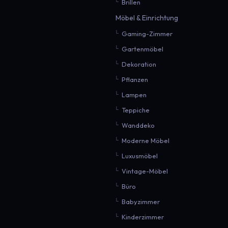
Brillen
Möbel & Einrichtung
Gaming-Zimmer
Gartenmöbel
Dekoration
Pflanzen
Lampen
Teppiche
Wanddeko
Moderne Möbel
Luxusmöbel
Vintage-Möbel
Büro
Babyzimmer
Kinderzimmer