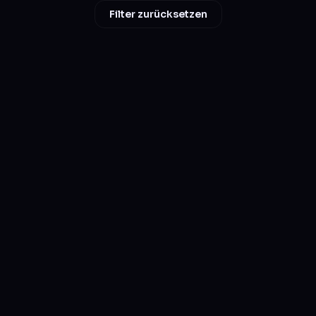
Filter zurücksetzen