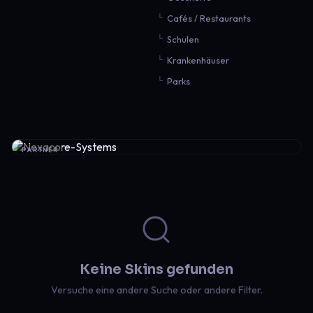
Cafés / Restaurants
Schulen
Krankenhäuser
Parks
PARTNER
Keine Skins gefunden
Versuche eine andere Suche oder andere Filter.