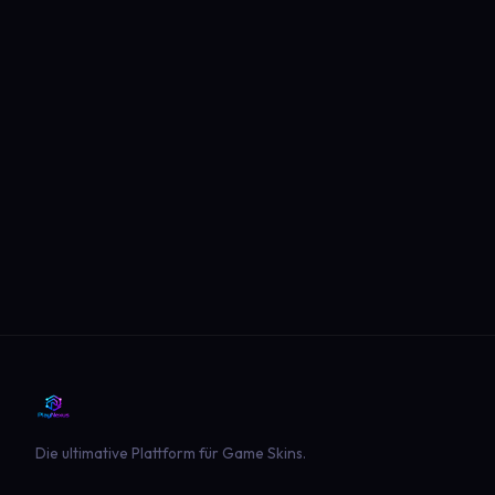
Die ultimative Plattform für Game Skins.