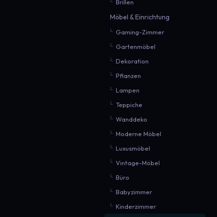
Brillen
Möbel & Einrichtung
Gaming-Zimmer
Gartenmöbel
Dekoration
Pflanzen
Lampen
Teppiche
Wanddeko
Moderne Möbel
Luxusmöbel
Vintage-Möbel
Büro
Babyzimmer
Kinderzimmer