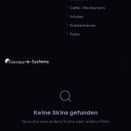
Cafés / Restaurants
Schulen
Krankenhäuser
Parks
PARTNER
Keine Skins gefunden
Versuche eine andere Suche oder andere Filter.