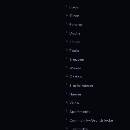
Böden
Türen
Fenster
Dächer
Zäune
Pools
Treppen
Wände
Gärten
Starterhäuser
Häuser
Villen
Apartments
Community-Grundstücke
Geschäfte