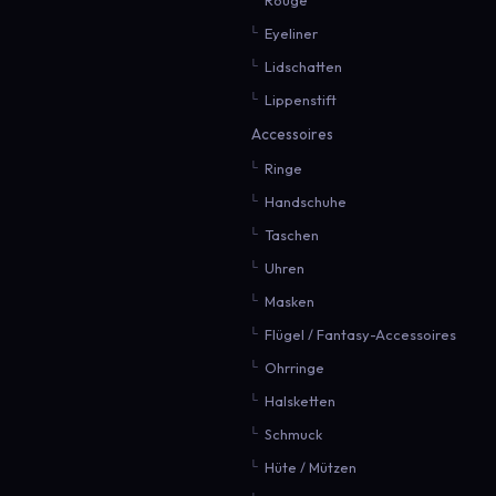
Eyeliner
Lidschatten
Lippenstift
Accessoires
Ringe
Handschuhe
Taschen
Uhren
Masken
Flügel / Fantasy-Accessoires
Ohrringe
Halsketten
Schmuck
Hüte / Mützen