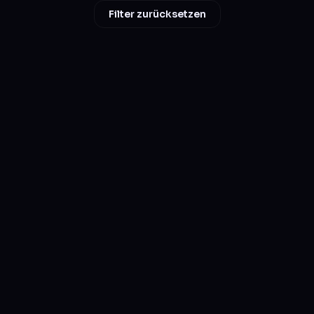
Filter zurücksetzen