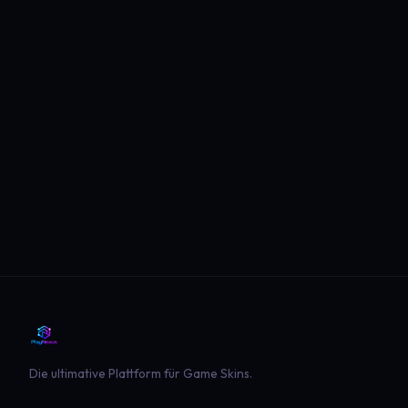
Die ultimative Plattform für Game Skins.