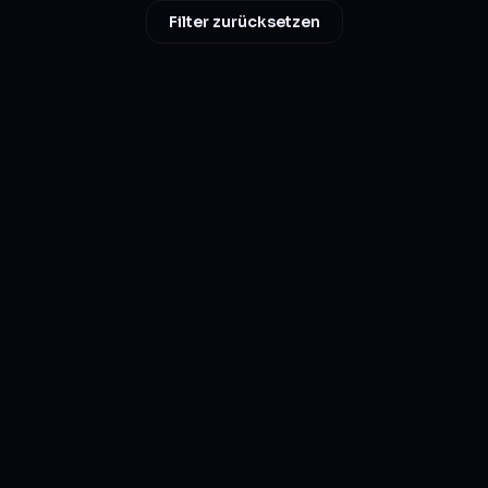
Filter zurücksetzen