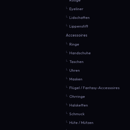
Eyeliner
Lidschatten
Lippenstift
Accessoires
Ringe
Handschuhe
Taschen
Uhren
Masken
Flügel / Fantasy-Accessoires
Ohrringe
Halsketten
Schmuck
Hüte / Mützen