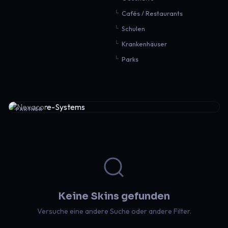
Cafés / Restaurants
Schulen
Krankenhäuser
Parks
PARTNER
Keine Skins gefunden
Versuche eine andere Suche oder andere Filter.