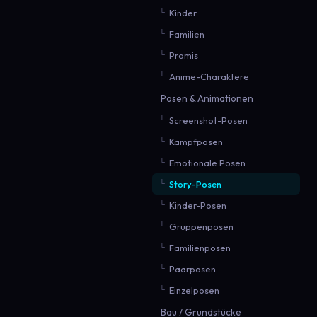
Kinder
Familien
Promis
Anime-Charaktere
Posen & Animationen
Screenshot-Posen
Kampfposen
Emotionale Posen
Story-Posen
Kinder-Posen
Gruppenposen
Familienposen
Paarposen
Einzelposen
Bau / Grundstücke