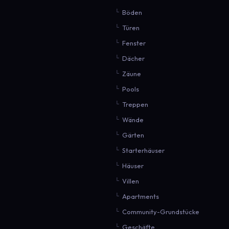
Böden
Türen
Fenster
Dächer
Zäune
Pools
Treppen
Wände
Gärten
Starterhäuser
Häuser
Villen
Apartments
Community-Grundstücke
Geschäfte