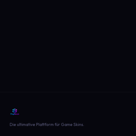
Die ultimative Plattform für Game Skins.