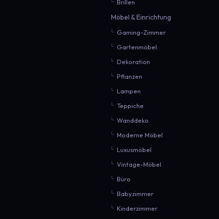
Brillen
Möbel & Einrichtung
Gaming-Zimmer
Gartenmöbel
Dekoration
Pflanzen
Lampen
Teppiche
Wanddeko
Moderne Möbel
Luxusmöbel
Vintage-Möbel
Büro
Babyzimmer
Kinderzimmer