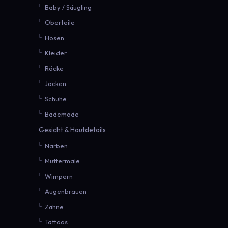
Baby / Säugling
Oberteile
Hosen
Kleider
Röcke
Jacken
Schuhe
Bademode
Gesicht & Hautdetails
Narben
Muttermale
Wimpern
Augenbrauen
Zähne
Tattoos