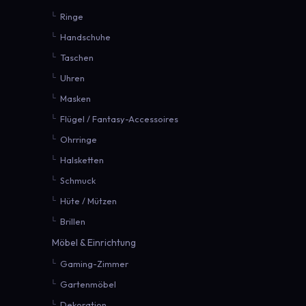
Ringe
Handschuhe
Taschen
Uhren
Masken
Flügel / Fantasy-Accessoires
Ohrringe
Halsketten
Schmuck
Hüte / Mützen
Brillen
Möbel & Einrichtung
Gaming-Zimmer
Gartenmöbel
Dekoration