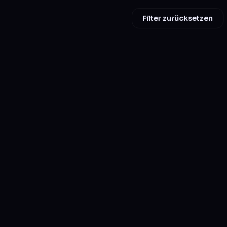
Filter zurücksetzen