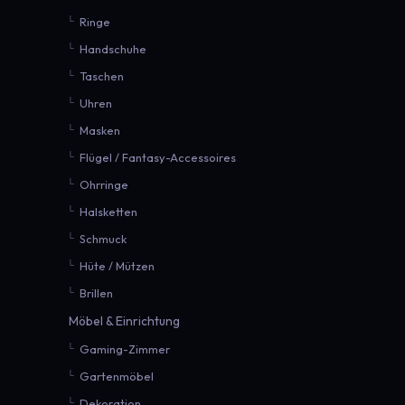
Ringe
Handschuhe
Taschen
Uhren
Masken
Flügel / Fantasy-Accessoires
Ohrringe
Halsketten
Schmuck
Hüte / Mützen
Brillen
Möbel & Einrichtung
Gaming-Zimmer
Gartenmöbel
Dekoration