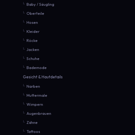
Baby / Säugling
Oberteile
Hosen
Kleider
Röcke
Jacken
Schuhe
Bademode
Gesicht & Hautdetails
Narben
Muttermale
Wimpern
Augenbrauen
Zähne
Tattoos