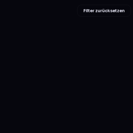
Filter zurücksetzen