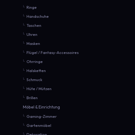
Ringe
Handschuhe
Taschen
Uhren
Masken
Flügel / Fantasy-Accessoires
Ohrringe
Halsketten
Schmuck
Hüte / Mützen
Brillen
Möbel & Einrichtung
Gaming-Zimmer
Gartenmöbel
Dekoration