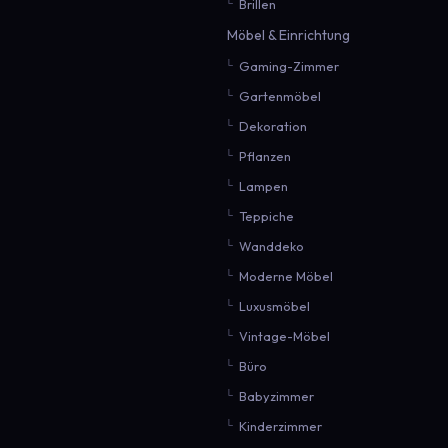
Brillen
Möbel & Einrichtung
Gaming-Zimmer
Gartenmöbel
Dekoration
Pflanzen
Lampen
Teppiche
Wanddeko
Moderne Möbel
Luxusmöbel
Vintage-Möbel
Büro
Babyzimmer
Kinderzimmer