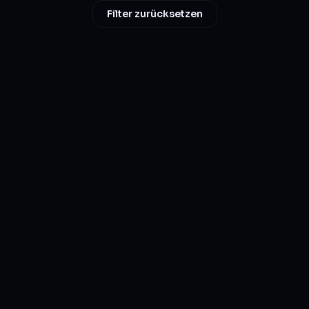
Filter zurücksetzen