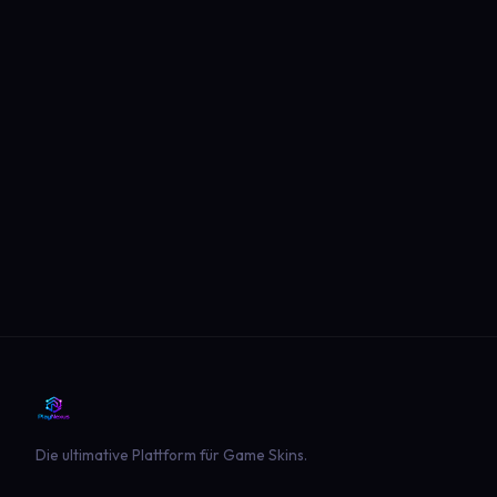
Die ultimative Plattform für Game Skins.