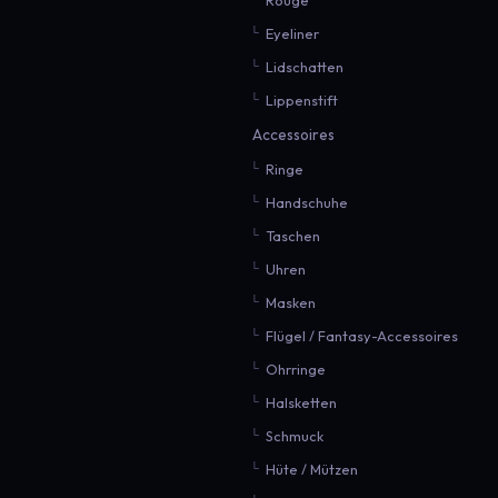
Eyeliner
Lidschatten
Lippenstift
Accessoires
Ringe
Handschuhe
Taschen
Uhren
Masken
Flügel / Fantasy-Accessoires
Ohrringe
Halsketten
Schmuck
Hüte / Mützen