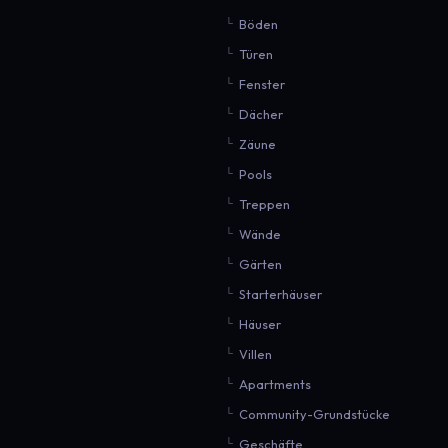
Böden
Türen
Fenster
Dächer
Zäune
Pools
Treppen
Wände
Gärten
Starterhäuser
Häuser
Villen
Apartments
Community-Grundstücke
Geschäfte