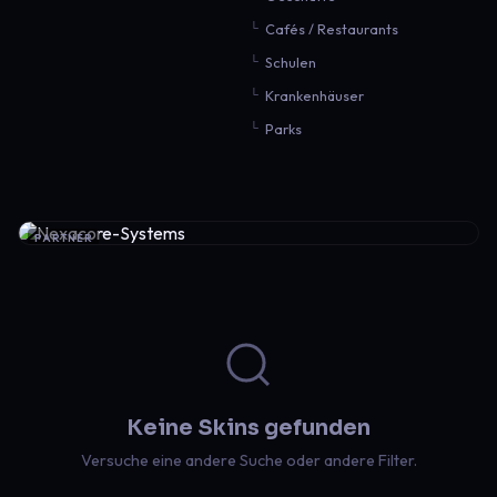
Cafés / Restaurants
Schulen
Krankenhäuser
Parks
PARTNER
Keine Skins gefunden
Versuche eine andere Suche oder andere Filter.