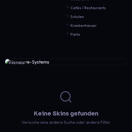
Cafés / Restaurants
Schulen
Krankenhäuser
Parks
PARTNER
Keine Skins gefunden
Versuche eine andere Suche oder andere Filter.