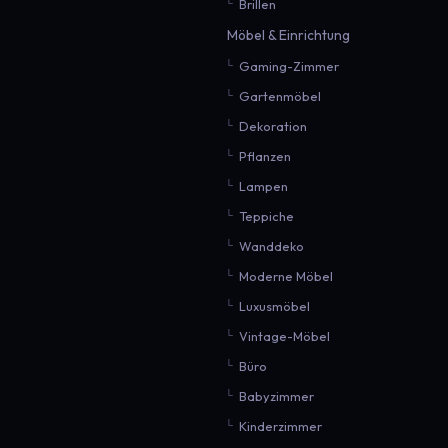
Brillen
Möbel & Einrichtung
Gaming-Zimmer
Gartenmöbel
Dekoration
Pflanzen
Lampen
Teppiche
Wanddeko
Moderne Möbel
Luxusmöbel
Vintage-Möbel
Büro
Babyzimmer
Kinderzimmer