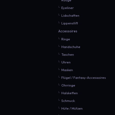
Eyeliner
Lidschatten
Lippenstift
Accessoires
Ringe
Handschuhe
Taschen
Uhren
Masken
Flügel / Fantasy-Accessoires
Ohrringe
Halsketten
Schmuck
Hüte / Mützen