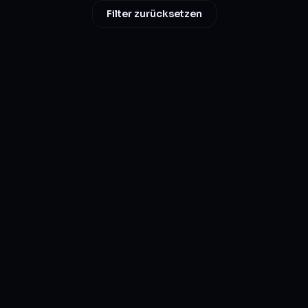
Filter zurücksetzen