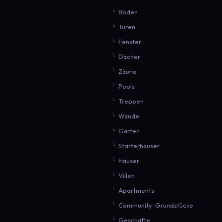
Böden
Türen
Fenster
Dächer
Zäune
Pools
Treppen
Wände
Gärten
Starterhäuser
Häuser
Villen
Apartments
Community-Grundstücke
Geschäfte