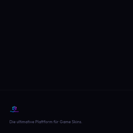
Die ultimative Plattform für Game Skins.