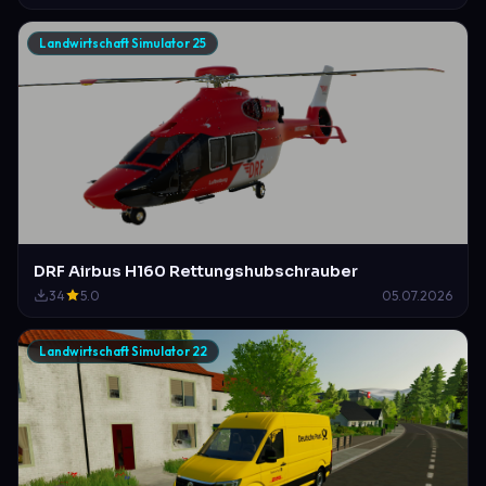
Landwirtschaft Simulator 25
DRF Airbus H160 Rettungshubschrauber
34
5.0
05.07.2026
Landwirtschaft Simulator 22