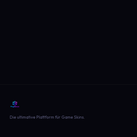
Die ultimative Plattform für Game Skins.