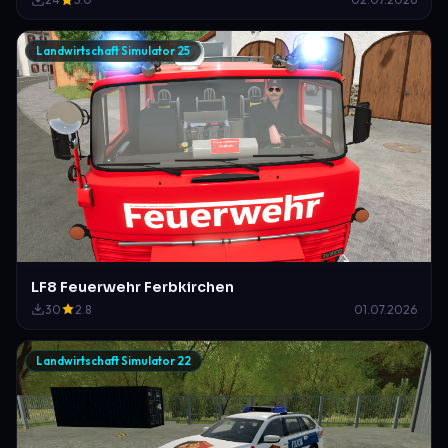
Landwirtschaft Simulator 25
LF8 Feuerwehr Ferbkirchen
30
2.8
01.07.2026
Landwirtschaft Simulator 22