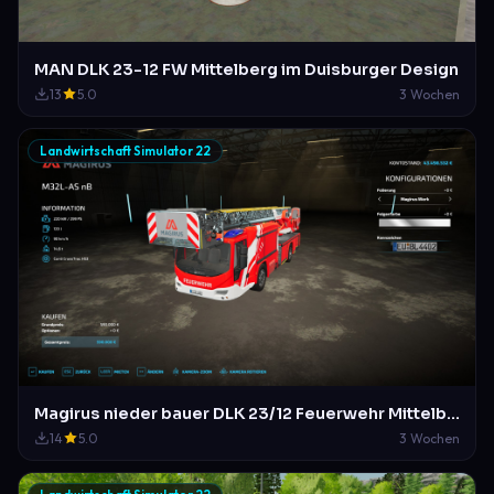
MAN DLK 23-12 FW Mittelberg im Duisburger Design
13
5.0
3 Wochen
Landwirtschaft Simulator 22
Magirus nieder bauer DLK 23/12 Feuerwehr Mittelberg
14
5.0
3 Wochen