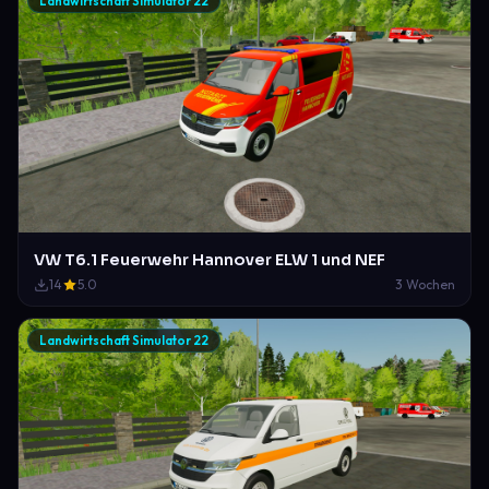
Landwirtschaft Simulator 22
VW T6.1 Feuerwehr Hannover ELW 1 und NEF
14
5.0
3 Wochen
Landwirtschaft Simulator 22