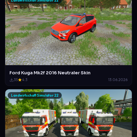
Landwirtschaft Simulator 22
Ford Kuga Mk2f 2016 Neutraler Skin
35
4.3
13.06.2026
Landwirtschaft Simulator 22