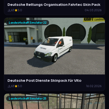
Deutsche Rettungs Organisation Fahrtec Skin Pack
63
5.0
04.03.2026
Landwirtschaft Simulator 22
Deutsche Post Dienste Skinpack für Vito
63
5.0
16.02.2026
Landwirtschaft Simulator 25