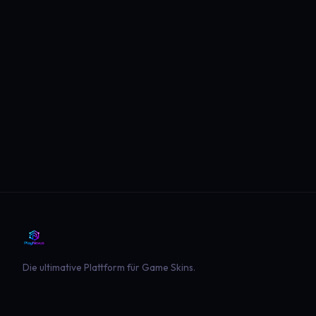
Die ultimative Plattform für Game Skins.
PLATTFORM
SPIELE