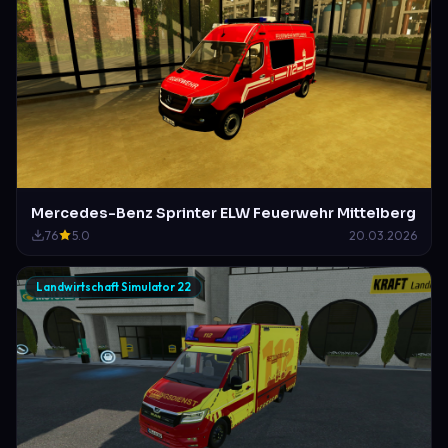
Mercedes-Benz Sprinter ELW Feuerwehr Mittelberg
76
5.0
20.03.2026
Landwirtschaft Simulator 22