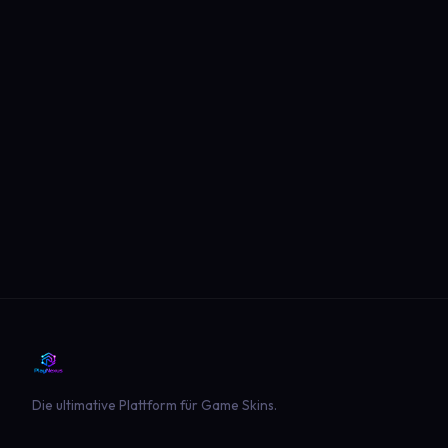
Die ultimative Plattform für Game Skins.