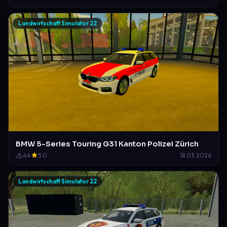
Landwirtschaft Simulator 22
BMW 5-Series Touring G31 Kanton Polizei Zürich
44
5.0
18.03.2026
Landwirtschaft Simulator 22