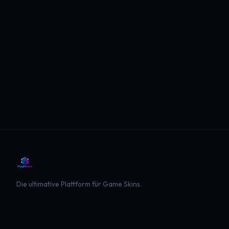
Die ultimative Plattform für Game Skins.
PLATTFORM
SPIELE