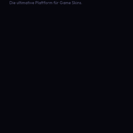
Die ultimative Plattform für Game Skins.