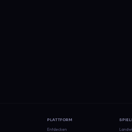
PLATTFORM
SPIEL
Entdecken
Landwi