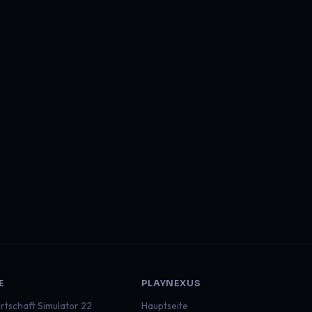
E
PLAYNEXUS
rtschaft Simulator 22
Hauptseite