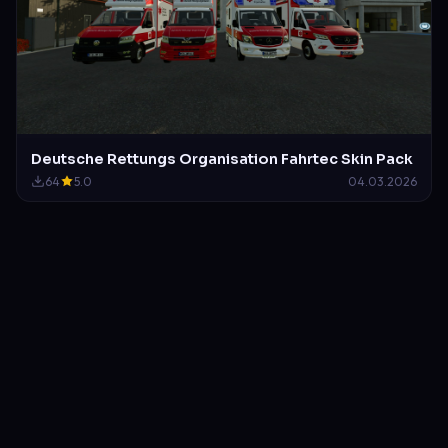
Deutsche Rettungs Organisation Fahrtec Skin Pack
64
5.0
04.03.2026