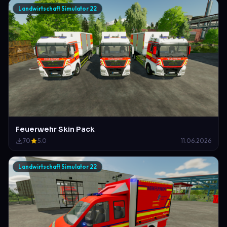
Landwirtschaft Simulator 22
Feuerwehr Skin Pack
70
5.0
11.06.2026
Landwirtschaft Simulator 22